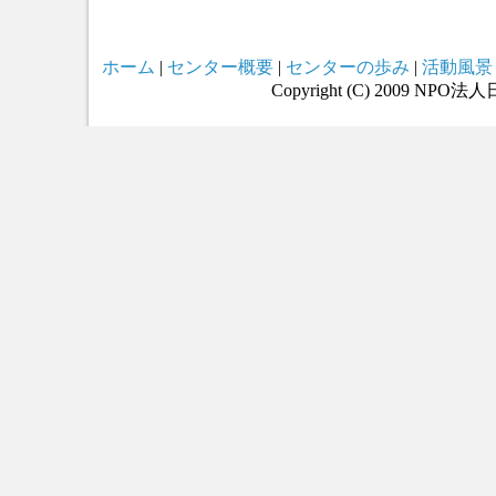
ホーム
|
センター概要
|
センターの歩み
|
活動風景
Copyright (C) 2009 NPO