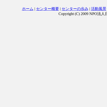
ホーム
|
センター概要
|
センターの歩み
|
活動風景
Copyright (C) 2009 NPO