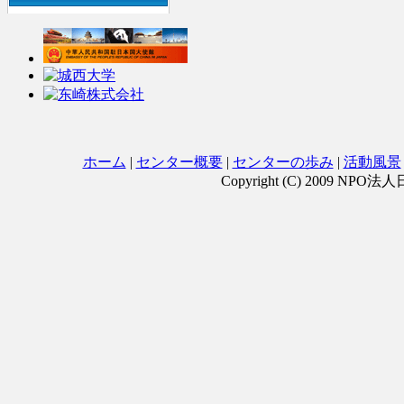
ホーム
|
センター概要
|
センターの歩み
|
活動風景
Copyright (C) 2009 NPO