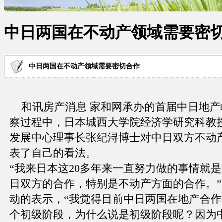
中日两国在不动产领域需要密
中日两国在不动产领域需要密切合作
和讯房产消息 家和网承办的首届中日地产
察过程中，日本城西大学院经济学研究科教
发展中心理事长张纪浔博士对中日双方不动
表了自己的看法。
“我来日本这20多年来一直努力做的事情就
日双方的合作，特别是不动产方面的合作。
动的表示，“我觉得目前中日两国在地产合
个初级阶段，为什么说是初级阶段呢？因为